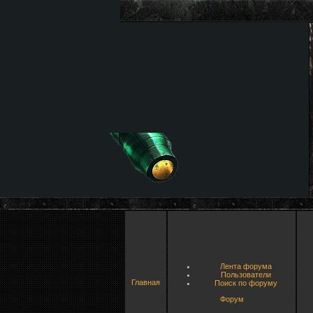
Лента форума
Пользователи
Главная
Поиск по форуму
Форум