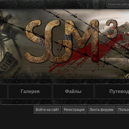
Галерея
Файлы
Путевод
Войти на сайт
Регистрация
Лента форума
Польз