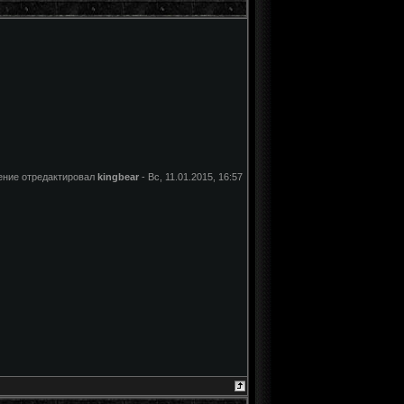
ние отредактировал
kingbear
-
Вс, 11.01.2015, 16:57