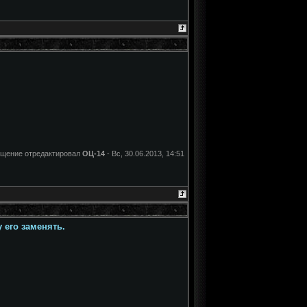
щение отредактировал
ОЦ-14
-
Вс, 30.06.2013, 14:51
 его заменять.