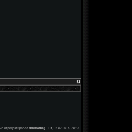
ие отредактировал
drumaturg
-
Пт, 07.02.2014, 20:57