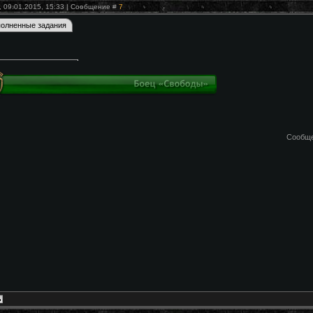
, 09.01.2015, 15:33 | Сообщение #
7
Сообще