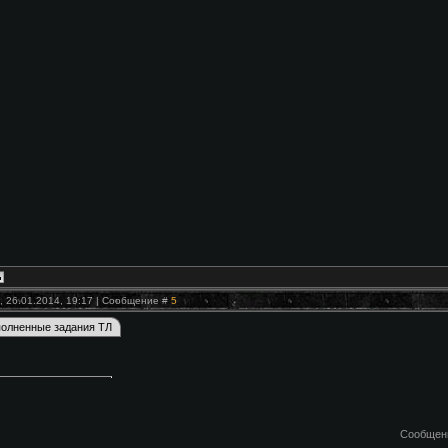
, 26.01.2014, 19:17 | Сообщение #
5
Сообщен