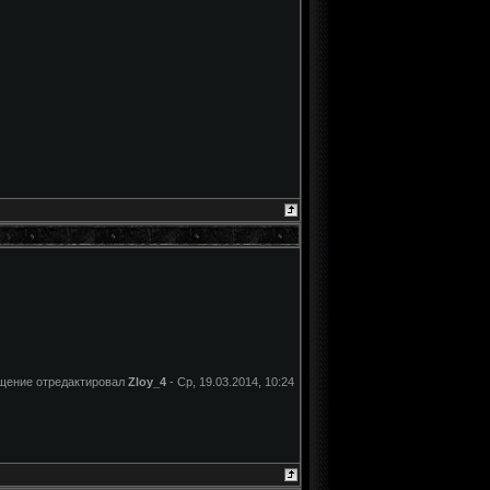
щение отредактировал
Zloy_4
-
Ср, 19.03.2014, 10:24