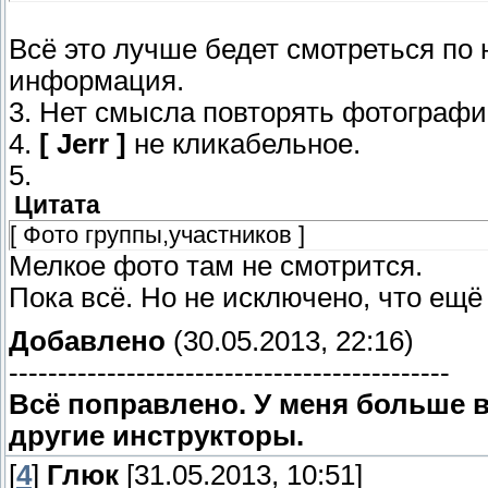
Всё это лучше бедет смотреться по 
информация.
3. Нет смысла повторять фотографии
4.
[ Jerr ]
не кликабельное.
5.
Цитата
[ Фото группы,участников ]
Мелкое фото там не смотрится.
Пока всё. Но не исключено, что ещё
Добавлено
(30.05.2013, 22:16)
---------------------------------------------
Всё поправлено. У меня больше в
другие инструкторы.
[
4
]
Глюк
[31.05.2013, 10:51]