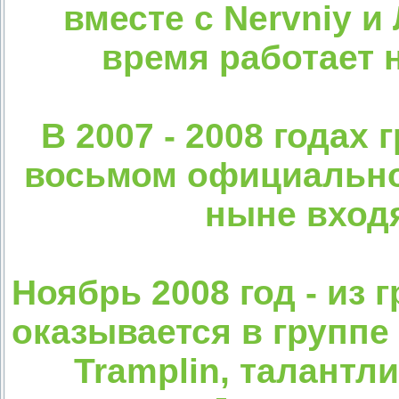
вместе с Nervniy 
время работает 
В 2007 - 2008 годах
восьмом официальном
ныне входят
Ноябрь 2008 год - из 
оказывается в группе
Tramplin, талантл