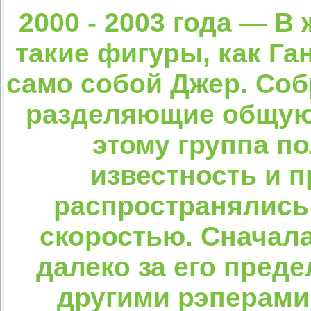
2000 - 2003 года — В
такие фигуры, как Ган
само собой Джер. Соб
разделяющие общую 
этому группа п
известность и п
распространялись 
скоростью. Сначала
далеко за его пред
другими рэперами 