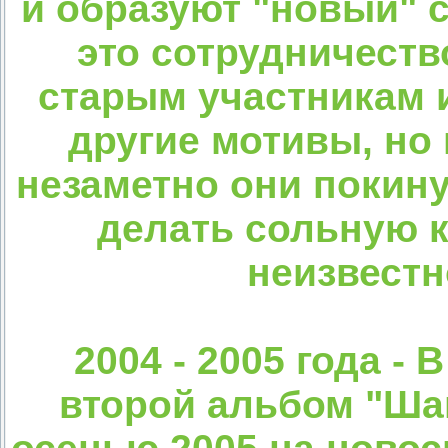
и образуют "новый" с
это сотрудничеств
старым участникам и
другие мотивы, но 
незаметно они покину
делать сольную к
неизвестн
2004 - 2005 года -
второй альбом "Ша