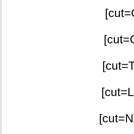
[cut=
[cut=
[cut=
[cut=L
[cut=N