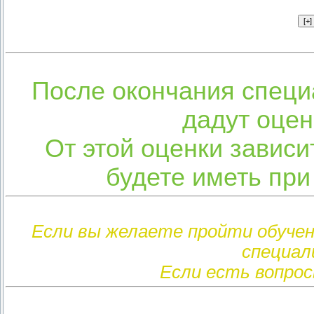
После окончания специ
дадут оцен
От этой оценки зависи
будете иметь при 
Если вы желаете пройти обучен
специал
Если есть вопрос