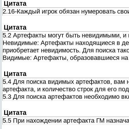
Цитата
2.16-Каждый игрок обязан нумеровать сво
Цитата
5.2 Артефакты могут быть невидимыми, и
Невидимые: Артефакты находящиеся в дей
приобретает невидимость. Для поиска так
Видимые: Артефакты, образовавшиеся на
Цитата
5.4 Для поиска видимых артефактов, вам
артефакта, и количество строк для его по
5.3 Для поиска артефактов необходимо вк
Цитата
5.5 При нахождении артефакта ГМ назнача