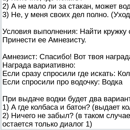
2) А не мало ли за стакан, может в
3) Не, у меня своих дел полно. (Ухо
Условия выполнения: Найти кружку с
Принести ее Амнезисту.
Амнезист: Спасибо! Вот твоя наград
Награда вариативно:
Если сразу спросили где искать: Кол
Если спросили про водочку: Водка
При выдаче водки будет два вариан
1) А где колбаса и батон? (выдает ко
2) Ничего не забыл? (в таком случае
остается только диалог 1)