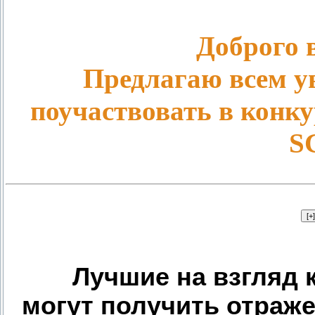
Доброго 
Предлагаю всем 
поучаствовать в конку
S
Лучшие на взгляд 
могут получить отраже