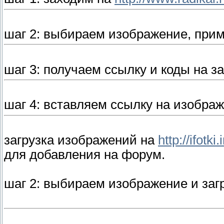
шаг 2: выбираем изображение, при
шаг 3: получаем ссылку и коды на 
шаг 4: вставляем ссылку на изображ
загрузка изображений на
http://ifotki.
для добавления на форум.
шаг 2: выбираем изображение и заг