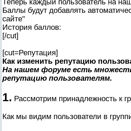
Теперь каждый пользователь на наш
Баллы будут добавлять автоматичес
сайте"
История баллов:
[/cut]
[cut=Репутация]
Как изменить репутацию пользов
На нашем форуме есть множеств
репутацию пользователям.
1.
Рассмотрим принадлежность к г
Как мы видим пользователи в групп