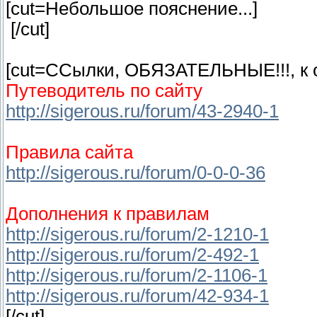
[cut=Небольшое пояснение...]
[/cut]
[cut=ССылки, ОБЯЗАТЕЛЬНЫЕ!!!, к 
Путеводитель по сайту
http://sigerous.ru/forum/43-2940-1
Правила сайта
http://sigerous.ru/forum/0-0-0-36
Дополнения к правилам
http://sigerous.ru/forum/2-1210-1
http://sigerous.ru/forum/2-492-1
http://sigerous.ru/forum/2-1106-1
http://sigerous.ru/forum/42-934-1
[/cut]