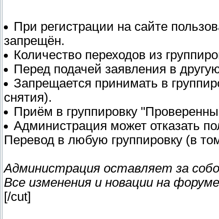
При регистрации на сайте пользов
запрещён.
Количество переходов из группиро
Перед подачей заявления в другую
Запрещается принимать в группир
снятия).
Приём в группировку "Проверенны
Администрация может отказать пол
Перевод в любую группировку (в то
Администрация оставляет за собо
Все изменения и новации на форум
[/cut]