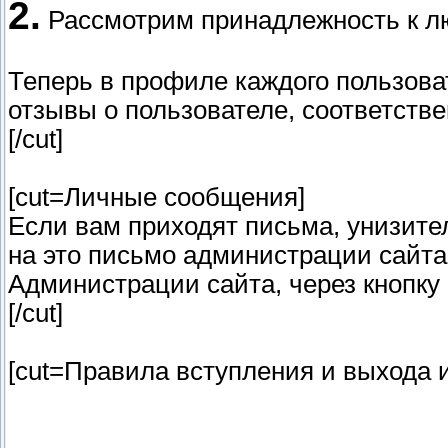
2.
Рассмотрим принадлежность к лю
Теперь в профиле каждого пользова
отзывы о пользователе, соответств
[/cut]
[cut=Личные сообщения]
Если вам приходят письма, унизите
на это письмо администрации сайта
Администрации сайта, через кнопку
[/cut]
[cut=Правила вступления и выхода и