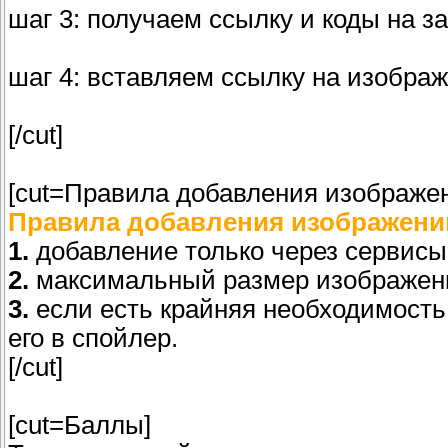
шаг 3: получаем ссылку и коды на 
шаг 4: вставляем ссылку на изображ
[/cut]
[cut=Правила добавления изображе
Правила добавления изображени
1.
добавление только через сервисы 
2.
максимальный размер изображения
3.
если есть крайняя необходимость
его в спойлер.
[/cut]
[cut=Баллы]