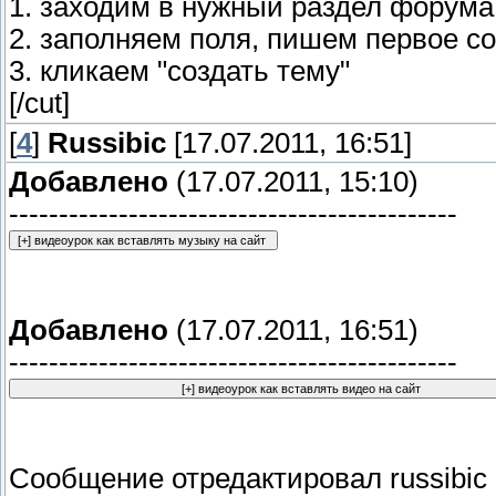
1. заходим в нужный раздел форума,
2. заполняем поля, пишем первое с
3. кликаем "создать тему"
[/cut]
[
4
]
Russibic
[17.07.2011, 16:51]
Добавлено
(17.07.2011, 15:10)
---------------------------------------------
Добавлено
(17.07.2011, 16:51)
---------------------------------------------
Сообщение отредактировал
russibic