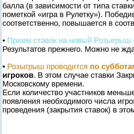
балла (в зависимости от типа ставк
пометкой «игра в Рулетку»). Побед
соответственно, повышается в соот
•
Прием ставок на новый Розыгрыш
Результатов прежнего. Можно не жд
•
Розыгрыш проводится
по суббота
игроков
. В этом случае ставки За
Московскому времени.
Если количество участников меньш
появления необходимого числа игро
проведения (закрытия ставок) в это