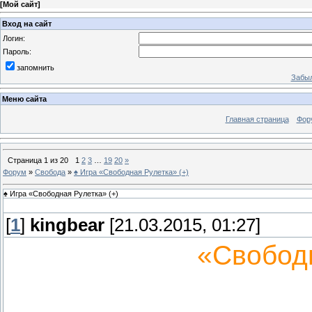
[
Мой сайт
]
Вход на сайт
Логин:
Пароль:
запомнить
Забыл
Меню сайта
Главная страница
Фор
Страница
1
из
20
1
2
3
…
19
20
»
Форум
»
Свобода
»
♠ Игра «Свободная Рулетка» (+)
♠ Игра «Свободная Рулетка» (+)
[
1
]
kingbear
[21.03.2015, 01:27]
«Свобод