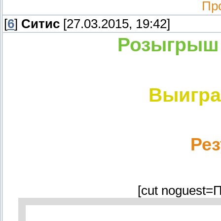
Про
[
6
]
Ситис
[27.03.2015, 19:42]
Розыгрыш 
Выигра
Ре
[cut noguest=