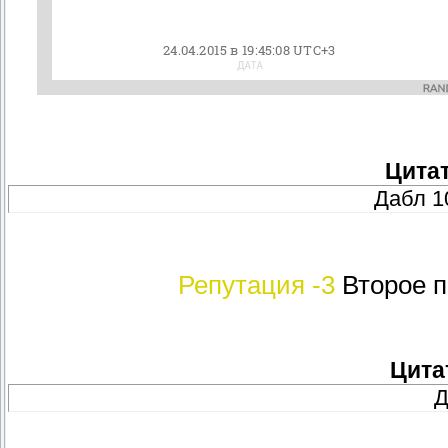
Цита
Дабл 1
Репутация -3
Второе п
Цита
Д