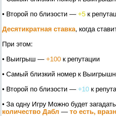
• Второй по близости —
+5
к репута
Десятикратная ставка
, когда став
При этом:
• Выигрыш —
+100
к репутации
• Самый близкий номер к Выигрыш
• Второй по близости —
+10
к репут
• За одну Игру Можно будет загадать
количество Дабл
—
то есть, вра