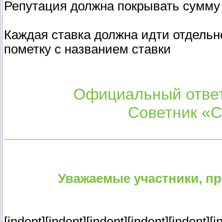
Репутация должна покрывать сумму 
Каждая ставка должна идти отдельн
пометку с названием ставки
Официальный ответ
Советник «
Уважаемые участники, пр
[indent][indent][indent][indent][indent][i