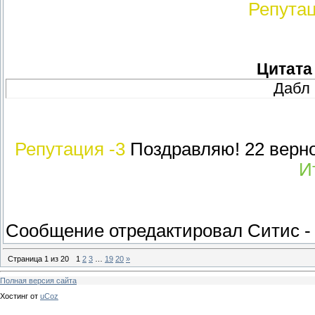
Репутац
Цитата
Дабл 
Репутация -3
Поздравляю! 22 верно
И
Сообщение отредактировал
Ситис
Страница
1
из
20
1
2
3
…
19
20
»
Полная версия сайта
Хостинг от
uCoz