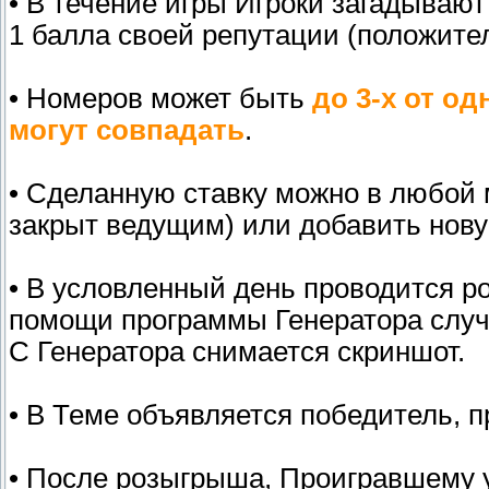
• В течение игры Игроки загадываю
1 балла своей репутации (положите
• Номеров может быть
до 3-х от од
могут совпадать
.
• Сделанную ставку можно в любой 
закрыт ведущим) или добавить новую 
• В условленный день проводится р
помощи программы Генератора случ
С Генератора снимается скриншот.
• В Теме объявляется победитель, п
• После розыгрыша, Проигравшему у