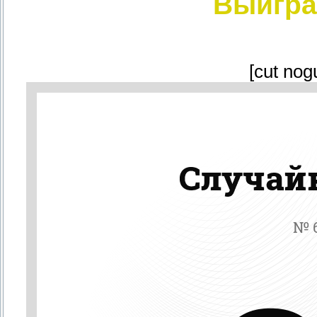
Выигра
[cut nog