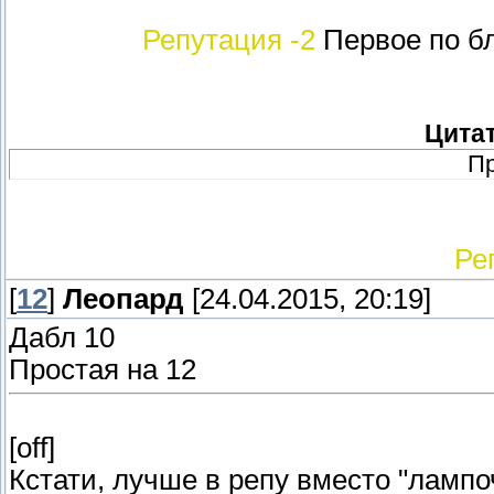
Репутация -2
Первое по бл
Цита
Пр
Ре
[
12
]
Леопард
[24.04.2015, 20:19]
Дабл 10
Простая на 12
[off]
Кстати, лучше в репу вместо "лампоч