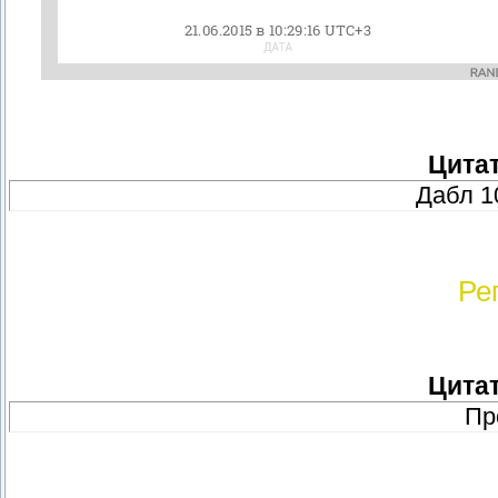
Цита
Дабл 1
Ре
Цита
Пр