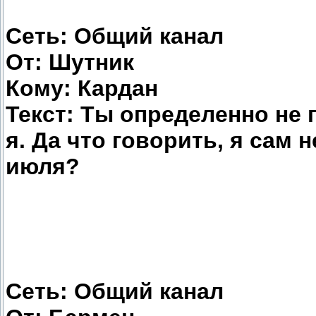
Сеть: Общий канал
От: Шутник
Кому: Кардан
Текст: Ты определенно не 
я. Да что говорить, я сам 
июля?
Сеть: Общий канал