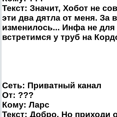
Текст: Значит, Хобот не сов
эти два дятла от меня. За
изменилось... Инфа не для 
встретимся у труб на Кордо
Сеть: Приватный канал
От: ???
Кому: Ларс
Текст: Добро. Но приходи 