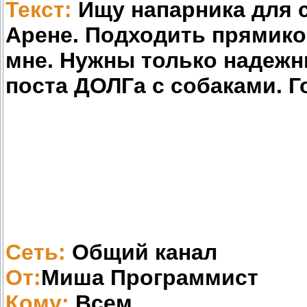
Текст:
Ищу напарника для 
Арене. Подходить прямиком
мне. Нужны только надежн
поста ДОЛГа с собаками. Г
Сеть:
Общий канал
От:
Миша Программист
Кому:
Всем