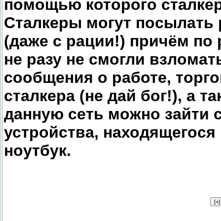
помощью которого сталкер
Сталкеры могут посылать 
(даже с рации!) причём по
не разу не смогли взломат
сообщения о работе, торго
сталкера (не дай бог!), а 
данную сеть можно зайти 
устройства, находящегося 
ноутбук.