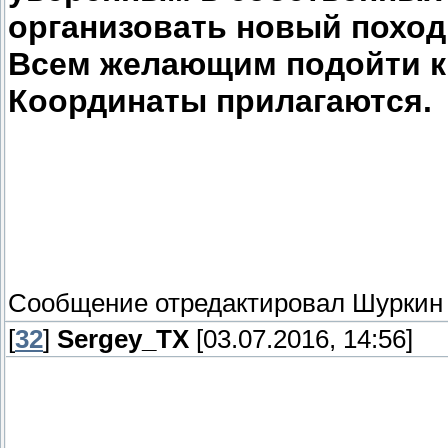
организовать новый поход
Всем желающим подойти к
Координаты прилагаются.
Сообщение отредактировал
Шуркин
[
32
]
Sergey_TX
[03.07.2016, 14:56]