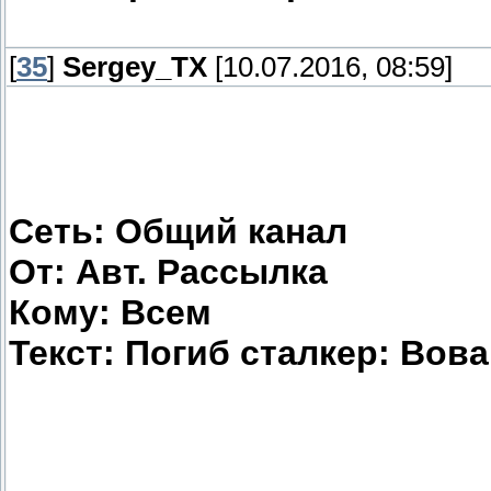
[
35
]
Sergey_TX
[10.07.2016, 08:59]
Сеть: Общий канал
От: Авт. Рассылка
Кому: Всем
Текст: Погиб сталкер: Вова