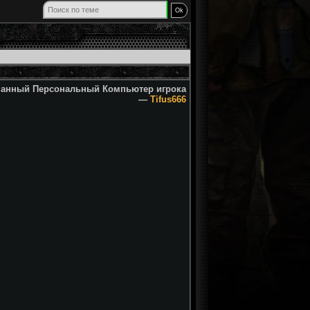
анный Персональный Компьютер игрока
—
Tifus666