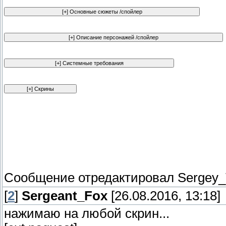
Сообщение отредактировал
Sergey
[
2
]
Sergeant_Fox
[26.08.2016, 13:18]
нажимаю на любой скрин...