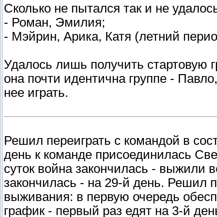
Сколько не пытался так и не удалось
- Роман, Эмилия;
- Мэйрин, Арика, Катя (летний перио
Удалось лишь получить стартовую гр
она почти идентична группе - Павло,
нее играть.
Решил переиграть с командой в сост
день к команде присоединилась Свет
суток война закончилась - выжили в
закончилась - на 29-й день. Решил 
выживания: в первую очередь обесп
график - первый раз едят на 3-й ден