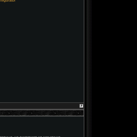
figurator