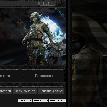
итель
Рассказы
ователи
Правила сайта
Поиск по форуму