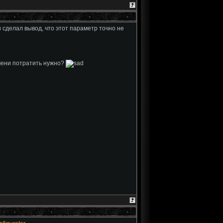
сделал вывод, что этот параметр точно не
мени потратить нужно?