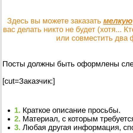
Здесь вы можете заказать
мелкую
вас делать никто не будет (хотя... К
или совместить два 
Посты должны быть оформлены сл
[cut=Заказчик:]
1.
Краткое описание просьбы.
2.
Материал, с которым требуетс
3.
Любая другая информация, с