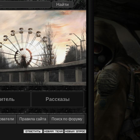
итель
Рассказы
ователи
Правила сайта
Поиск по форуму