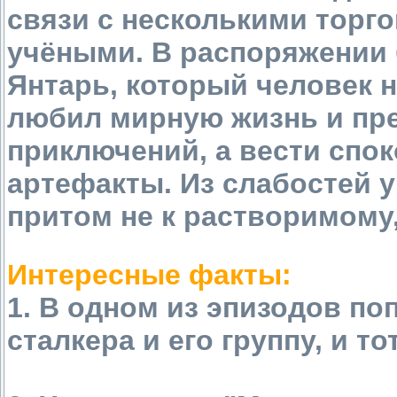
связи с несколькими торго
учёными. В распоряжении 
Янтарь, который человек н
любил мирную жизнь и пре
приключений, а вести спо
артефакты. Из слабостей у
притом не к растворимому,
Интересные факты:
1. В одном из эпизодов по
сталкера и его группу, и то