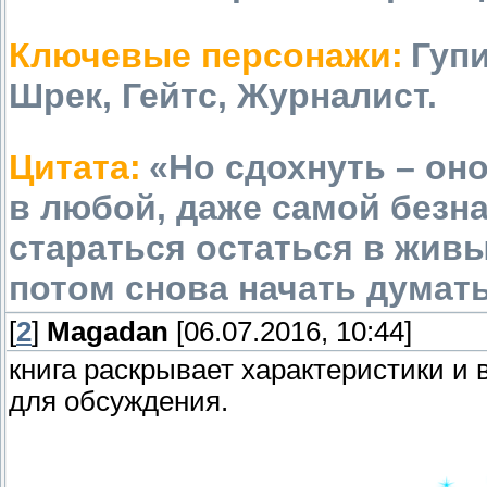
Ключевые персонажи:
Гупи
Шрек, Гейтс, Журналист.
Цитата:
«Но сдохнуть – оно
в любой, даже самой безн
стараться остаться в живы
потом снова начать думать
[
2
]
Magadan
[06.07.2016, 10:44]
книга раскрывает характеристики и
для обсуждения.