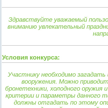
Здравствуйте уважаемый польз
вниманию увлекательный праздни
напр
Условия конкурса:
Участнику необходимо загадать 
вооружения. Можно приводит
бронетехники, холодного оружия 
критерии и параметры данного т
должны отгадать по этому опи