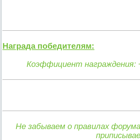
Награда победителям:
Коэффициент награждения: 
Не забываем о правилах форум
приписывае