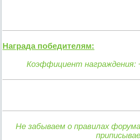
Награда победителям:
Коэффициент награждения: 
Не забываем о правилах форум
приписывае