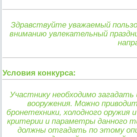
Здравствуйте уважаемый польз
вниманию увлекательный праздни
напр
Условия конкурса:
Участнику необходимо загадать 
вооружения. Можно приводит
бронетехники, холодного оружия 
критерии и параметры данного т
должны отгадать по этому опи