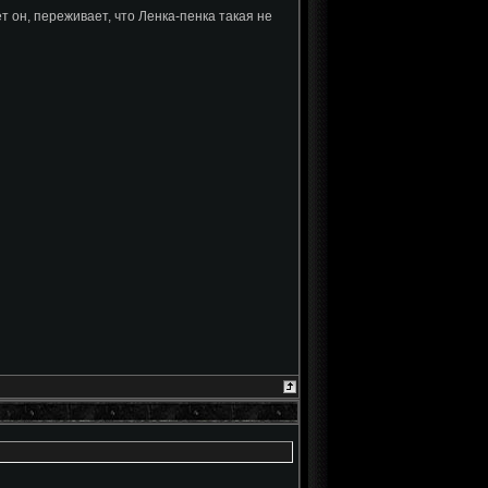
т он, переживает, что Ленка-пенка такая не