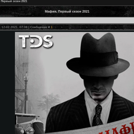
 Первый сезон 2021
Мафия. Первый сезон 2021
, 12.02.2021, 07:08 | Сообщение #
1