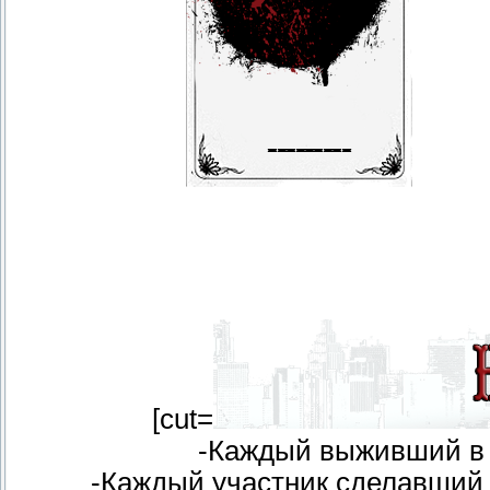
[cut=
-Каждый выживший в 
-Каждый участник сделавший 