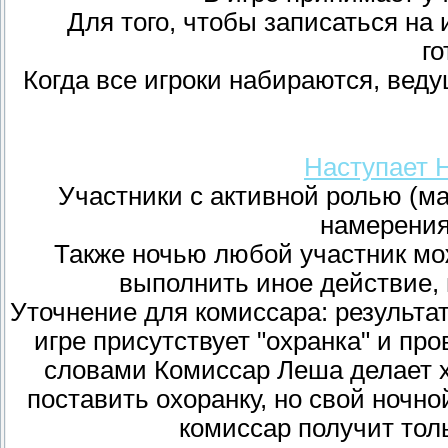
Для того, чтобы записаться на 
го
Когда все игроки набираются, вед
Наступает Но
Участники с активной ролью (ма
намерения
Также ночью любой участник мо
выполнить иное действие, 
Уточнение для комиссара: результат
игре присутствует "охранка" и п
словами Комиссар Леша делает х
поставить охоранку, но свой ночно
комиссар получит тол