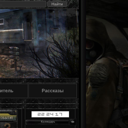
итель
Рассказы
Календарь