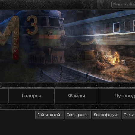
Галерея
Файлы
Путевод
Войти на сайт
Регистрация
Лента форума
Польз