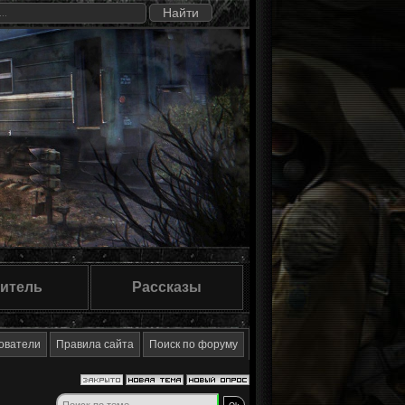
итель
Рассказы
ователи
Правила сайта
Поиск по форуму