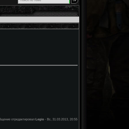
бщение отредактировал
Legio
-
Вс, 31.03.2013, 20:55