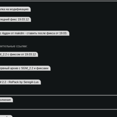
ительные ссылки: