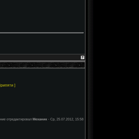
Припяти ]
ние отредактировал
Механик
-
Ср, 25.07.2012, 15:58