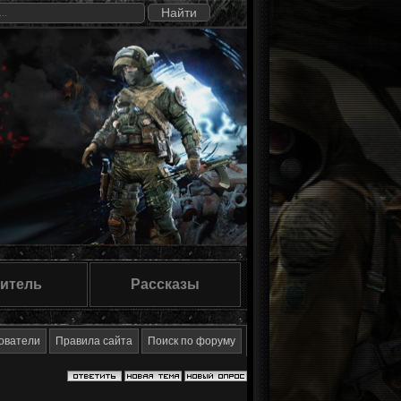
итель
Рассказы
ователи
Правила сайта
Поиск по форуму