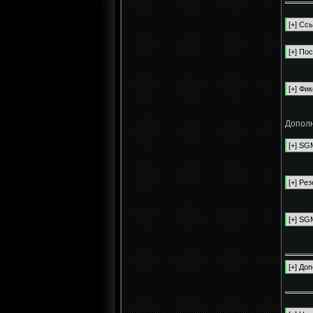
Дополн