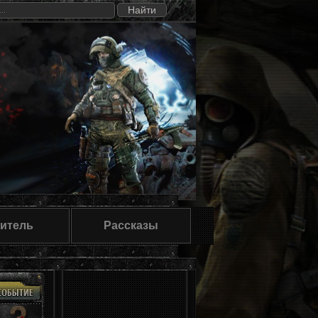
итель
Рассказы