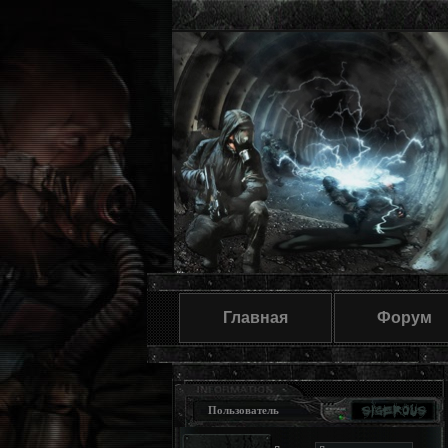
Главная
Форум
Пользователь